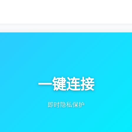
全球
高速服务