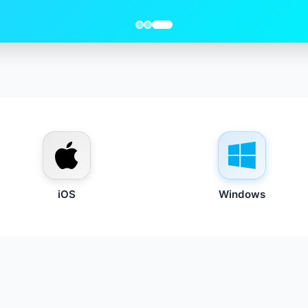
iOS
Windows