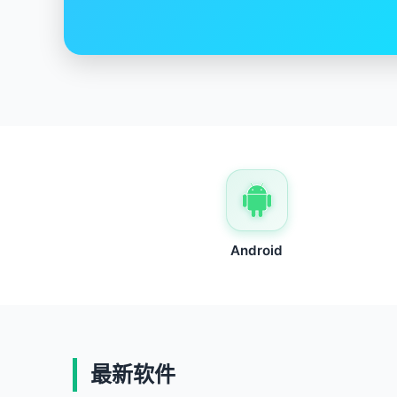
Android
最新软件